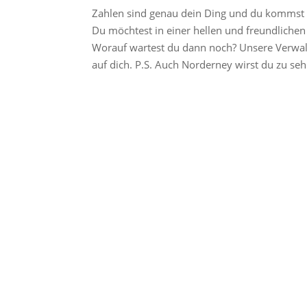
Zahlen sind genau dein Ding und du kommst
Du möchtest in einer hellen und freundliche
Worauf wartest du dann noch? Unsere Verwal
auf dich. P.S. Auch Norderney wirst du zu 