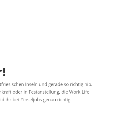
!
friesischen Inseln und gerade so richtig hip.
raft oder in Festanstellung, die Work Life
 ihr bei #inseljobs genau richtig.