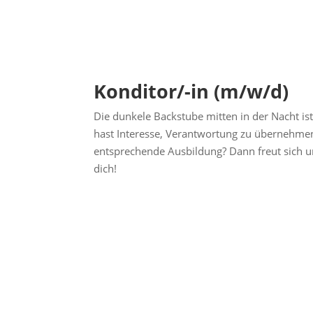
Konditor/-in (m/w/d)
Die dunkele Backstube mitten in der Nacht is
hast Interesse, Verantwortung zu übernehmen
entsprechende Ausbildung? Dann freut sich 
dich!