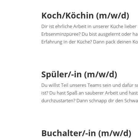
Koch/Köchin (m/w/d)
Dir ist ehrliche Arbeit in unserer Küche liebe
Erbsenminzpüree? Du bist ausgelernt oder ha
Erfahrung in der Küche? Dann pack deinen Kof
Spüler/-in (m/w/d)
Du willst Teil unseres Teams sein und dafür so
ist? Du hast Spaß an sauberer Arbeit und hast
durchzustarten? Dann schnapp dir den Schwa
Buchalter/-in (m/w/d)