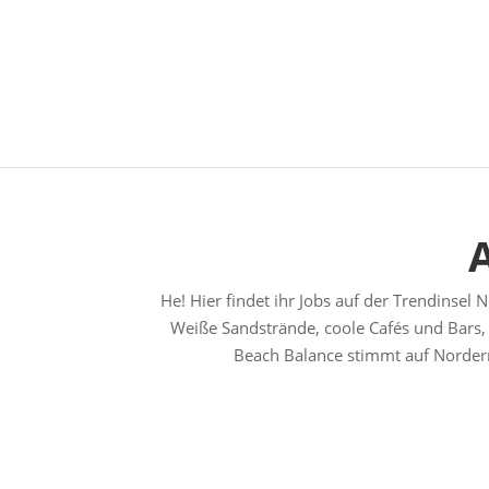
He! Hier findet ihr Jobs auf der Trendinsel 
Weiße Sandstrände, coole Cafés und Bars, 
Beach Balance stimmt auf Norderne