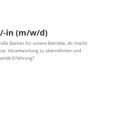
-in (m/w/d)
oße Backen für unsere Betriebe, dir macht
esse, Verantwortung zu übernehmen und
hende Erfahrung?